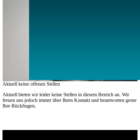
Aktuell keine offenen Stellen
Aktuell bieten wir leider keine Stellen in diesem Bereich an. Wir
freuen uns jedoch immer über Ihren Kontakt und beantworten gerne
Ihre Rückfragen.