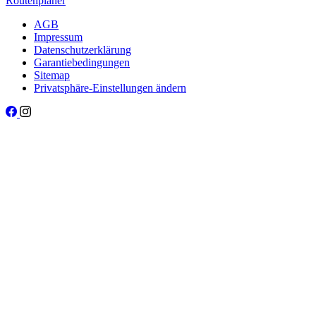
Routenplaner
AGB
Impressum
Datenschutzerklärung
Garantiebedingungen
Sitemap
Privatsphäre-Einstellungen ändern