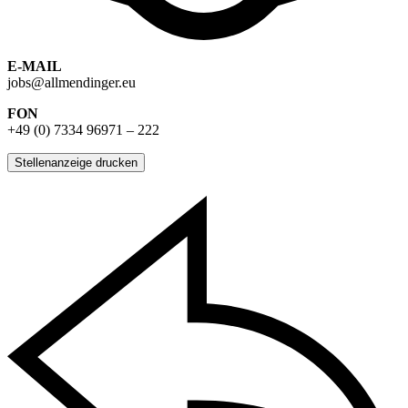
E-MAIL
jobs@allmendinger.eu
FON
+49 (0) 7334 96971 – 222
Stellenanzeige drucken