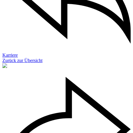
Karriere
Zurück zur Übersicht