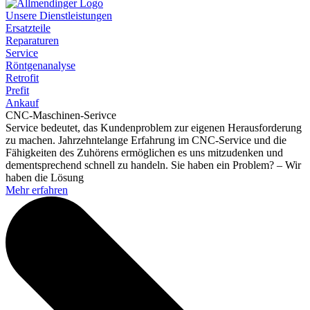
Unsere Dienstleistungen
Ersatzteile
Reparaturen
Service
Röntgenanalyse
Retrofit
Prefit
Ankauf
CNC-Maschinen-Serivce
Service bedeutet, das Kundenproblem zur eigenen Herausforderung
zu machen. Jahrzehntelange Erfahrung im CNC-Service und die
Fähigkeiten des Zuhörens ermöglichen es uns mitzudenken und
dementsprechend schnell zu handeln. Sie haben ein Problem? – Wir
haben die Lösung
Mehr erfahren