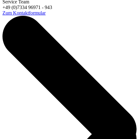
Service Team
+49 (0)7334 96971 - 943
Zum Kontaktformular