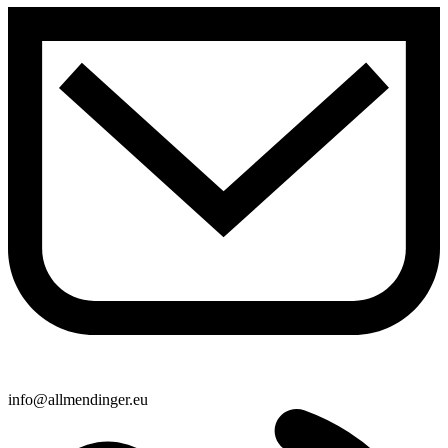
info@allmendinger.eu