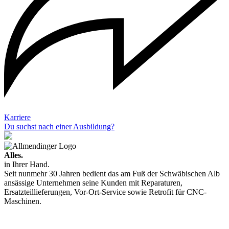
Karriere
Du suchst nach einer Ausbildung?
Alles.
in Ihrer Hand.
Seit nunmehr 30 Jahren bedient das am Fuß der Schwäbischen Alb
ansässige Unternehmen seine Kunden mit Reparaturen,
Ersatzteillieferungen, Vor-Ort-Service sowie Retrofit für CNC-
Maschinen.