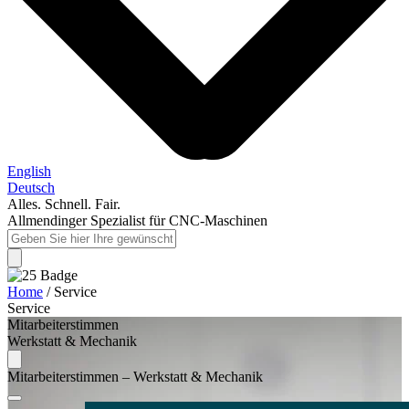
English
Deutsch
Alles. Schnell. Fair.
Allmendinger Spezialist für CNC-Maschinen
Home
/
Service
Service
Mitarbeiterstimmen
Werkstatt & Mechanik
Mitarbeiterstimmen – Werkstatt & Mechanik