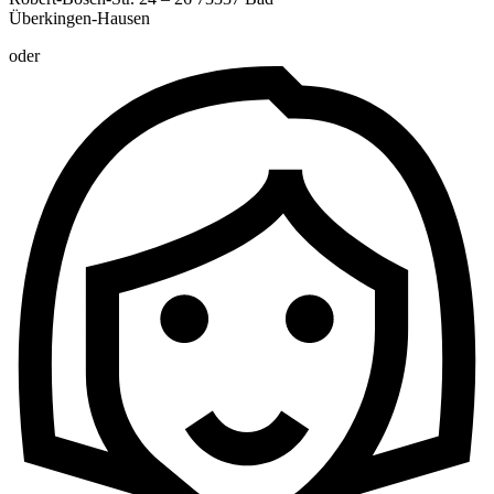
Überkingen-Hausen
oder