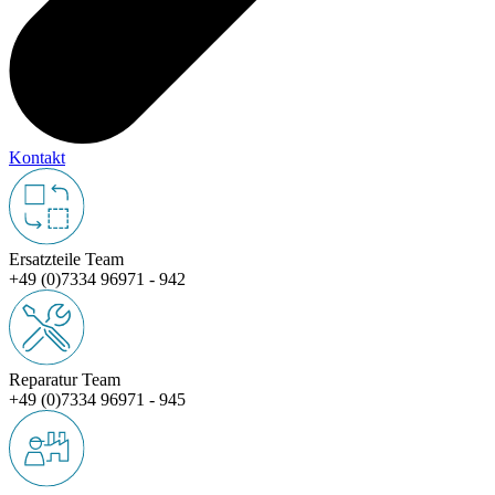
Kontakt
Ersatzteile Team
+49 (0)7334 96971 - 942
Reparatur Team
+49 (0)7334 96971 - 945