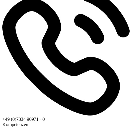
+49 (0)7334 96971 - 0
Kompetenzen